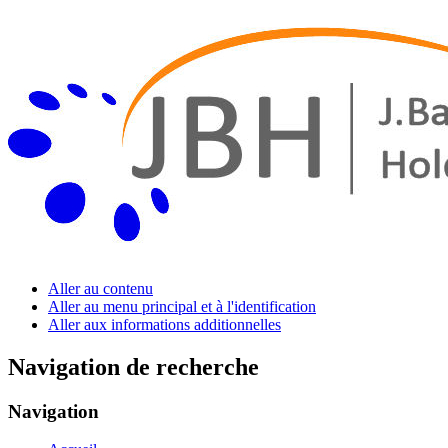
Aller au contenu
Aller au menu principal et à l'identification
Aller aux informations additionnelles
Navigation de recherche
Navigation