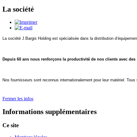
La société
La société J.Bargis Holding est spécialisée dans la distribution d’équipemen
Depuis 60 ans nous renforçons la productivité de nos clients avec des 
Nos fournisseurs sont reconnus internationalement pour leur matériel. Tous
Fermer les infos
Informations supplémentaires
Ce site