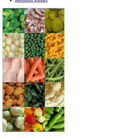
Mentions légales