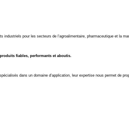
ts industriels pour les secteurs de l’agroalimentaire, pharmaceutique et la ma
produits fiables, performants et aboutis.
 spécialisés dans un domaine d’application, leur expertise nous permet de pr