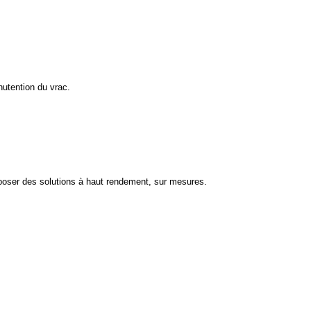
nutention du vrac.
oposer des solutions à haut rendement, sur mesures.