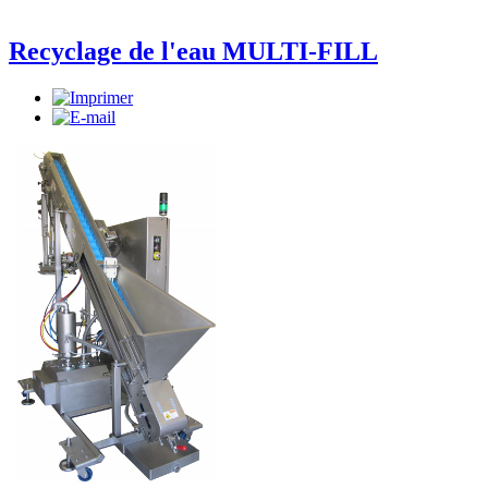
Recyclage de l'eau MULTI-FILL