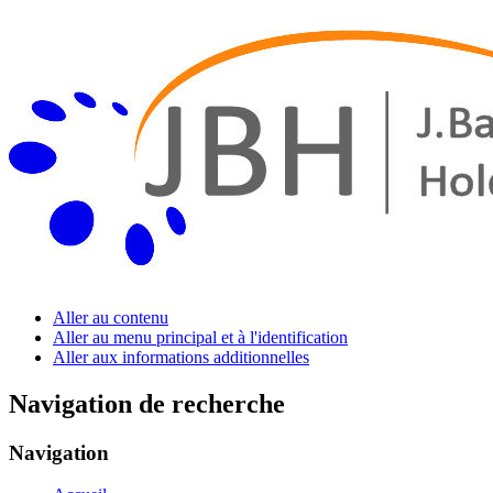
Aller au contenu
Aller au menu principal et à l'identification
Aller aux informations additionnelles
Navigation de recherche
Navigation