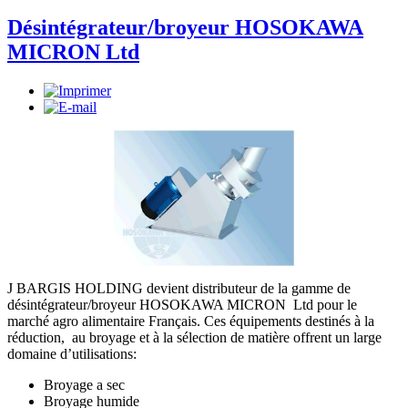
Désintégrateur/broyeur HOSOKAWA
MICRON Ltd
J BARGIS HOLDING devient distributeur de la gamme de
désintégrateur/broyeur HOSOKAWA MICRON Ltd pour le
marché agro alimentaire Français. Ces équipements destinés à la
réduction, au broyage et à la sélection de matière offrent un large
domaine d’utilisations:
Broyage a sec
Broyage humide