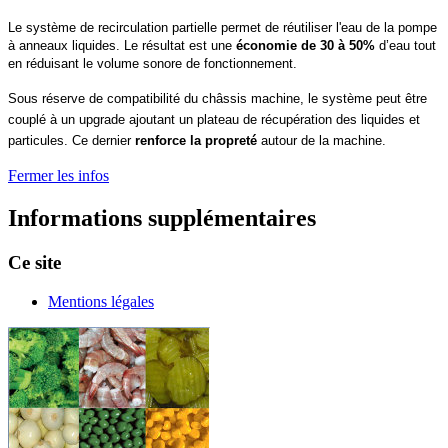
Le système de recirculation partielle permet de réutiliser l'eau de la pompe
à anneaux liquides. Le résultat est une
économie de 30 à 50%
d’eau tout
en réduisant le volume sonore de fonctionnement.
Sous réserve de compatibilité du châssis machine, le système peut être
couplé à un upgrade ajoutant un plateau de récupération des liquides et
particules. Ce dernier
renforce la propreté
autour de la machine.
Fermer les infos
Informations supplémentaires
Ce site
Mentions légales