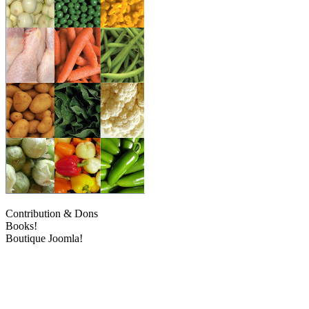
Contribution & Dons
Books!
Boutique Joomla!